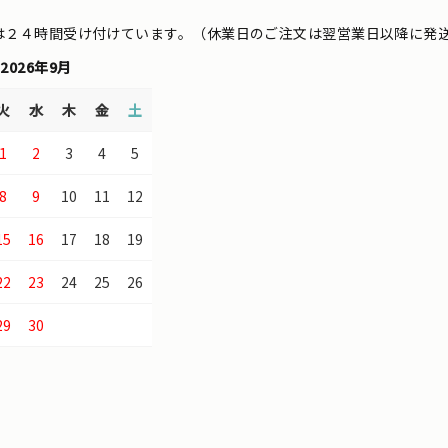
は２４時間受け付けています。（休業日のご注文は翌営業日以降に発
2026年9月
火
水
木
金
土
1
2
3
4
5
8
9
10
11
12
15
16
17
18
19
22
23
24
25
26
29
30