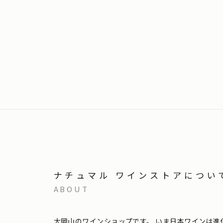
ナチュマル ワインストアについ
ABOUT
大岡山のワインショップです。
いま日本ワインは進