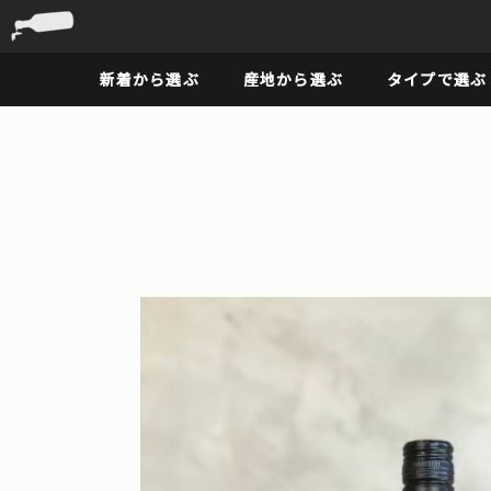
新着から選ぶ
産地から選ぶ
タイプで選ぶ