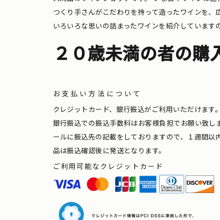
つくり手さんがこだわりを持って造ったワインを、
いろいろな思いの詰まったワインを紹介しています
２０歳未満の者の購
お支払い方法について
クレジットカード、銀行振込がご利用いただけます
銀行振込での振込手数料はお客様負担でお願い致し
ールに振込先の記載をしておりますので、１週間以
品は振込確認後に発送となります。
ご利用可能なクレジットカード