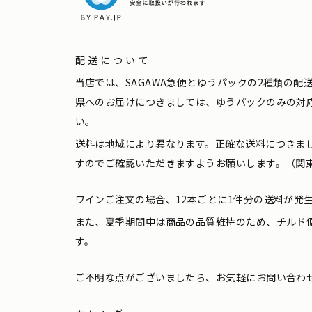
配送について
当店では、SAGAWA急便とゆうパックの2種類の
県へのお届けにつきましては、ゆうパックのみの対
い。
送料は地域により異なります。正確な送料につきま
すのでご確認いただきますようお願いします。（関東
ワインご注文の場合、12本ごとに1件分の送料が発
また、夏季期間中は商品の品質維持のため、チルド
す。
ご不明な点がございましたら、お気軽にお問い合わ