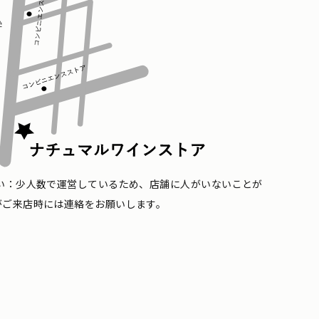
い：少人数で運営しているため、店舗に人がいないことが
がご来店時には連絡をお願いします。