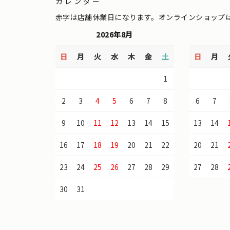
カレンダー
赤字は店舗休業日になります。オンラインショップ
2026年8月
日
月
火
水
木
金
土
日
月
1
2
3
4
5
6
7
8
6
7
9
10
11
12
13
14
15
13
14
16
17
18
19
20
21
22
20
21
23
24
25
26
27
28
29
27
28
30
31