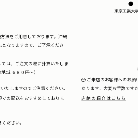
配送方法をご用意しております。沖縄
応となりますので、ご了承くださ
しては、ご注文の際に計算いたしま
地域 ６８０円〜）
ご来店のお客様へのお願
生いたしますのでご注意ください。
あります。大変お手数です
便での配送をおすすめしておりま
店舗の紹介はこちら
せください。