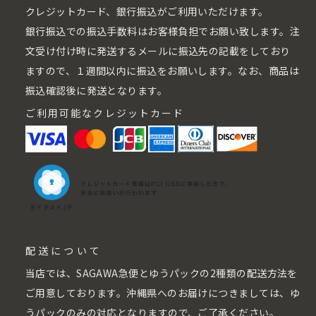
クレジットカード、銀行振込がご利用いただけます。
銀行振込での振込手数料はお客様負担でお願い致します。注
文受け付け時に発送するメールに振込先の記載をしており
ますので、１週間以内に振込をお願いします。なお、商品は
振込確認後に発送となります。
ご利用可能なクレジットカード
配送について
当店では、SAGAWA急便とゆうパックの2種類の配送方法を
ご用意しております。沖縄県へのお届けにつきましては、ゆ
うパックのみの対応となりますので、ご了承ください。