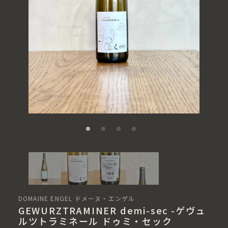
DOMAINE ENGEL ドメーヌ・エンゲル
GEWURZTRAMINER demi-sec -ゲヴュ
ルツトラミネール ドゥミ・セック