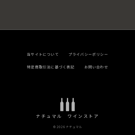
当サイトについて
プライバシーポリシー
特定商取引法に基づく表記
お問い合わせ
ナチュマル ワインストア
© 2026 ナチュマル