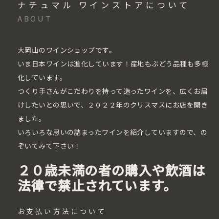
ナチュマル ワインストアについて
ABOUT
大岡山のワインショップです。
いま日本ワインは進化しています！産地もぶどう品種も多様
化しています。
つくり手さんがこだわりを持って造ったワインを、広くお届
けしたいとの思いで、２０２２年のクリスマスにお店を開き
ました。
いろいろな思いの詰まったワインを紹介していますので、の
ぞいてみて下さい！
２０歳未満の者の購入や飲酒は
法律で禁止されています。
お支払い方法について