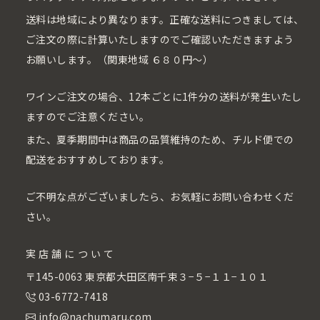
送料は地域により異なります。正確な送料につきましては、
ご注文の際に計算いたしますのでご確認いただきますよう
お願いします。（関東地域 ６８０円〜）
ワインご注文の場合、12本ごとに1件分の送料が発生いたし
ますのでご注意ください。
また、夏季期間中は商品の品質維持のため、チルド便での
配送をおすすめしております。
ご不明な点がございましたら、お気軽にお問い合わせくだ
さい。
実店舗について
〒145-0063 東京都大田区南千束３−５−１１−１０１
03-6772-7418
info@nachumaru.com