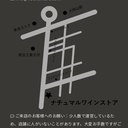
ご来店のお客様へのお願い：少人数で運営しているた
め、店舗に人がいないことがあります。大変お手数ですがご