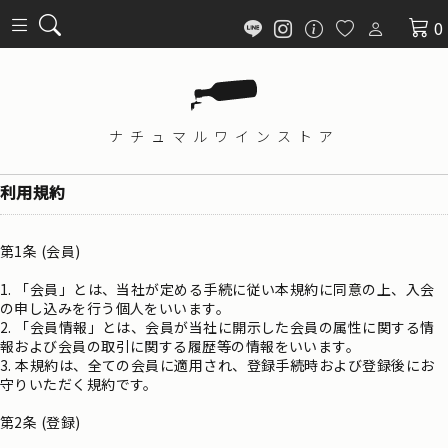
0
ナチュマル
ワインストア
利用規約
第1条 (会員)
1. 「会員」とは、当社が定める手続に従い本規約に同意の上、入会
の申し込みを行う個人をいいます。
2. 「会員情報」とは、会員が当社に開示した会員の属性に関する情
報および会員の取引に関する履歴等の情報をいいます。
3. 本規約は、全ての会員に適用され、登録手続時および登録後にお
守りいただく規約です。
第2条 (登録)