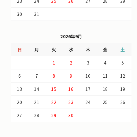
23
24
25
26
27
28
29
30
31
2026年9月
日
月
火
水
木
金
土
1
2
3
4
5
6
7
8
9
10
11
12
13
14
15
16
17
18
19
20
21
22
23
24
25
26
27
28
29
30