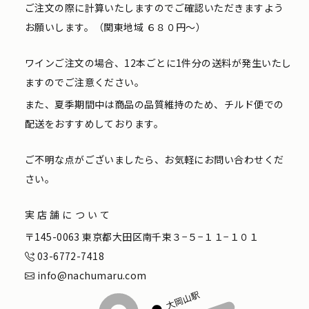
ご注文の際に計算いたしますのでご確認いただきますよう
お願いします。（関東地域 ６８０円〜）
ワインご注文の場合、12本ごとに1件分の送料が発生いたし
ますのでご注意ください。
また、夏季期間中は商品の品質維持のため、チルド便での
配送をおすすめしております。
ご不明な点がございましたら、お気軽にお問い合わせくだ
さい。
実店舗について
〒145-0063 東京都大田区南千束３−５−１１−１０１
03-6772-7418
info@nachumaru.com