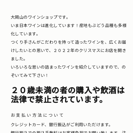
大岡山のワインショップです。
いま日本ワインは進化しています！産地もぶどう品種も多様
化しています。
つくり手さんがこだわりを持って造ったワインを、広くお届
けしたいとの思いで、２０２２年のクリスマスにお店を開き
ました。
いろいろな思いの詰まったワインを紹介していますので、の
ぞいてみて下さい！
２０歳未満の者の購入や飲酒は
法律で禁止されています。
お支払い方法について
クレジットカード、銀行振込がご利用いただけます。
銀行振込での振込手数料はお客様負担でお願い致します。注