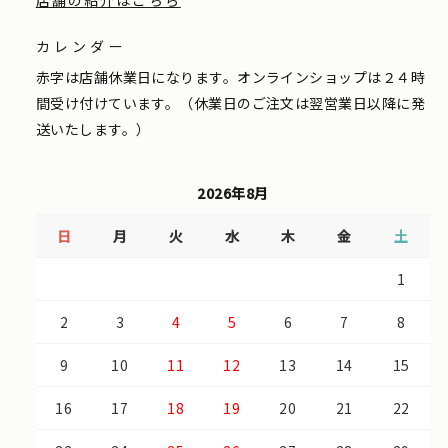
店舗の紹介はこちら
カレンダー
赤字は店舗休業日になります。オンラインショップは２４時
間受け付けています。（休業日のご注文は翌営業日以降に発
送いたします。）
2026年8月
日
月
火
水
木
金
土
1
2
3
4
5
6
7
8
9
10
11
12
13
14
15
16
17
18
19
20
21
22