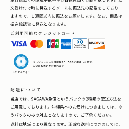
文受け付け時に発送するメールに振込先の記載をしており
ますので、１週間以内に振込をお願いします。なお、商品は
振込確認後に発送となります。
ご利用可能なクレジットカード
配送について
当店では、SAGAWA急便とゆうパックの2種類の配送方法を
ご用意しております。沖縄県へのお届けにつきましては、ゆ
うパックのみの対応となりますので、ご了承ください。
送料は地域により異なります。正確な送料につきましては、