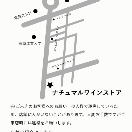
ご来店のお客様へのお願い：少人数で運営しているた
め、店舗に人がいないことがあります。大変お手数ですがご
来店時には連絡をお願いします。